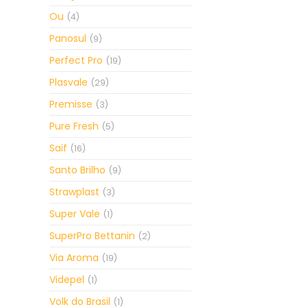
Ou
(4)
Panosul
(9)
Perfect Pro
(19)
Plasvale
(29)
Premisse
(3)
Pure Fresh
(5)
Saif
(16)
Santo Brilho
(9)
Strawplast
(3)
Super Vale
(1)
SuperPro Bettanin
(2)
Via Aroma
(19)
Videpel
(1)
Volk do Brasil
(1)