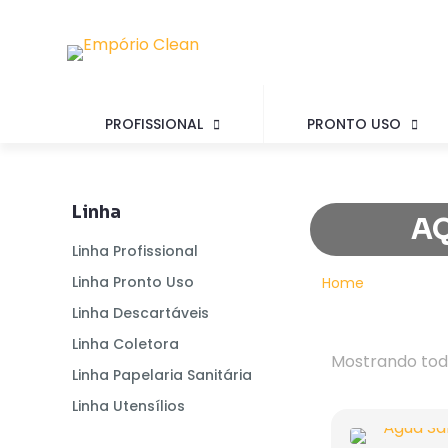
PROFISSIONAL
PRONTO USO
Linha
A
Linha Profissional
Linha Pronto Uso
Home
Linha Descartáveis
Linha Coletora
Mostrando todo
Linha Papelaria Sanitária
Linha Utensílios