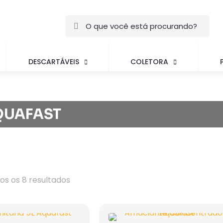
DESCARTÁVEIS
COLETORA
QUAFAST
s os 8 resultados