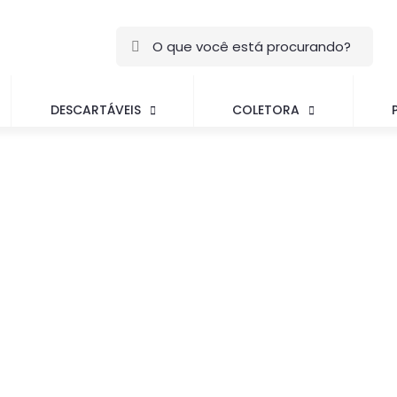
DESCARTÁVEIS
COLETORA