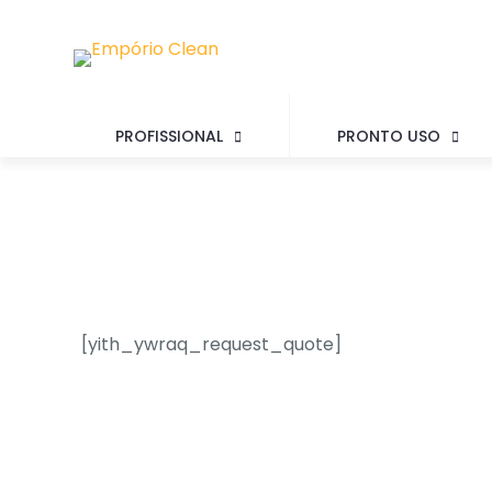
PROFISSIONAL
PRONTO USO
[yith_ywraq_request_quote]