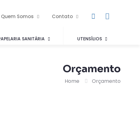
Quem Somos
Contato
PAPELARIA SANITÁRIA
UTENSÍLIOS
Orçamento
Home
Orçamento