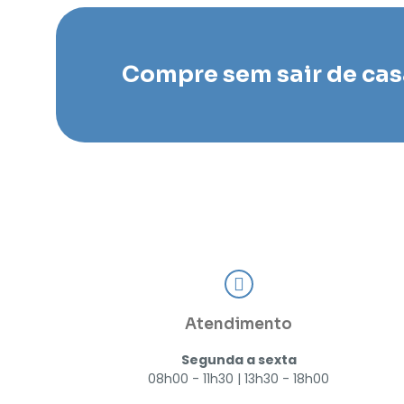
Compre sem sair de cas
Atendimento
Segunda a sexta
08h00 - 11h30 | 13h30 - 18h00