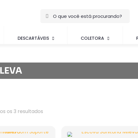
DESCARTÁVEIS
COLETORA
LEVA
s os 3 resultados