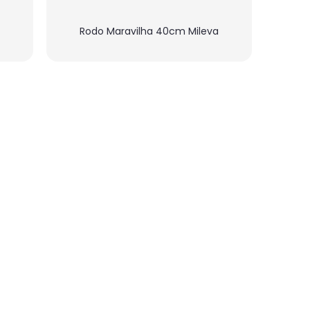
Rodo Maravilha 40cm Mileva