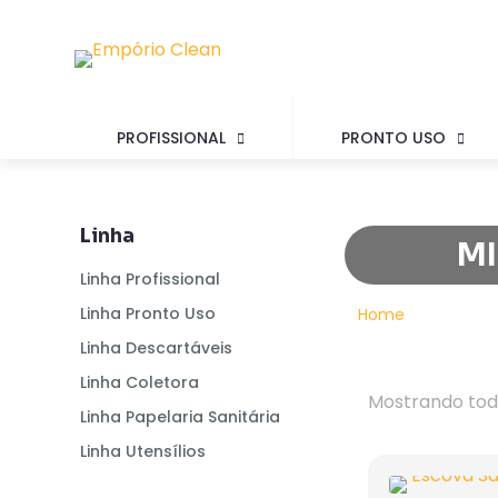
PROFISSIONAL
PRONTO USO
Linha
MI
Linha Profissional
Linha Pronto Uso
Home
Linha Descartáveis
Linha Coletora
Mostrando todo
Linha Papelaria Sanitária
Linha Utensílios