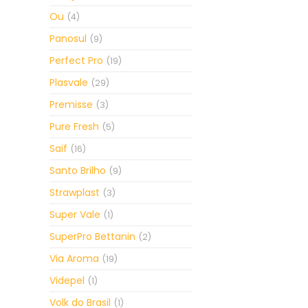
Ou
(4)
Panosul
(9)
Perfect Pro
(19)
Plasvale
(29)
Premisse
(3)
Pure Fresh
(5)
Saif
(16)
Santo Brilho
(9)
Strawplast
(3)
Super Vale
(1)
SuperPro Bettanin
(2)
Via Aroma
(19)
Videpel
(1)
Volk do Brasil
(1)