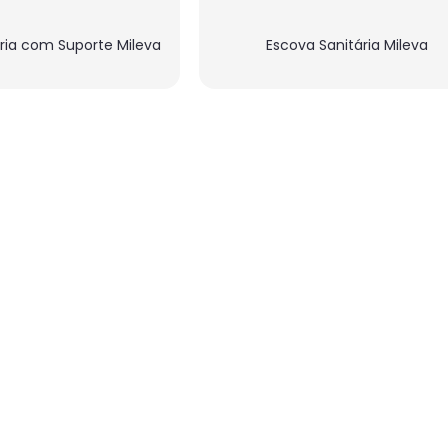
ria com Suporte Mileva
Escova Sanitária Mileva