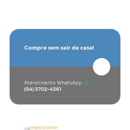
Compre sem sair de casa!
Atendimento WhatsApp
(54) 3702-4361