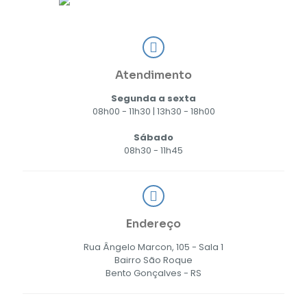
Atendimento
Segunda a sexta
08h00 - 11h30 | 13h30 - 18h00
Sábado
08h30 - 11h45
Endereço
Rua Ângelo Marcon, 105 - Sala 1
Bairro São Roque
Bento Gonçalves - RS