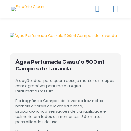
Água Perfumada Caszulo 500ml
Campos de Lavanda
A opção ideal para quem deseja manter as roupas
com agradável perfume é a Água
Perfumada Caszulo.
E a fragrância Campos de Lavanda traz notas
herbais e florais de lavanda e rosa,
proporcionando sensações de tranquilidade e
calmaria em todos os momentos. São muitas
possibilidades de uso.