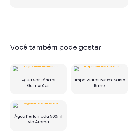
Você também pode gostar
Água Sanitária 5L
Limpa Vidros 500ml Santo
Guimarães
Brilho
Água Perfumada 500ml
Via Aroma