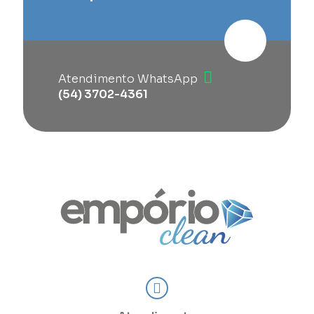
Atendimento WhatsApp
(54) 3702-4361