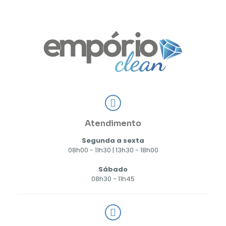
Atendimento
Segunda a sexta
08h00 - 11h30 | 13h30 - 18h00
Sábado
08h30 - 11h45