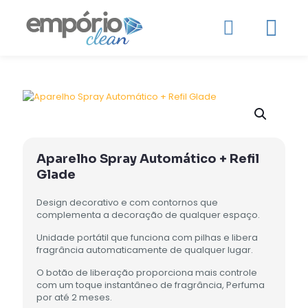
Aparelho Spray Automático + Refil
Glade
Design decorativo e com contornos que
complementa a decoração de qualquer espaço.
Unidade portátil que funciona com pilhas e libera
fragrância automaticamente de qualquer lugar.
O botão de liberação proporciona mais controle
com um toque instantâneo de fragrância, Perfuma
por até 2 meses.