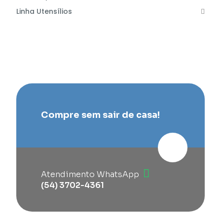
Linha Utensílios
Compre sem sair de casa!
Atendimento WhatsApp
(54) 3702-4361