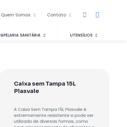
Quem Somos
Contato
PAPELARIA SANITÁRIA
UTENSÍLIOS
Caixa sem Tampa 15L
Plasvale
A Caixa Sem Tampa 15L Plasvale é
extremamente resistente e pode ser
utilizada de diversas formas, como