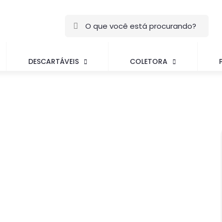
DESCARTÁVEIS
COLETORA