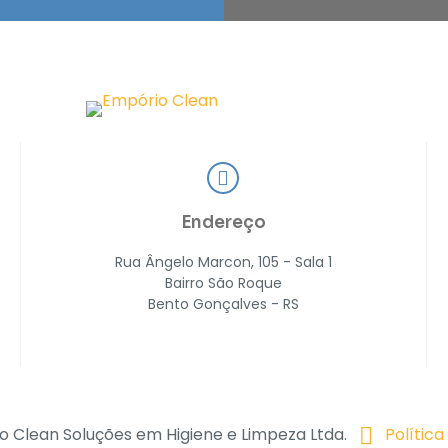
Endereço
Rua Ângelo Marcon, 105 - Sala 1
Bairro São Roque
Bento Gonçalves - RS
o Clean Soluções em Higiene e Limpeza Ltda.
Política