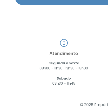
Atendimento
Segunda a sexta
08h00 - 11h30 | 13h30 - 18h00
Sábado
08h30 - 11h45
© 2026 Empóri