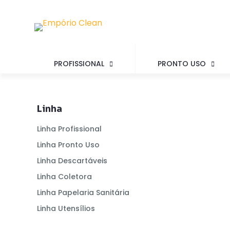
PROFISSIONAL
PRONTO USO
Linha
Linha Profissional
Linha Pronto Uso
Linha Descartáveis
Linha Coletora
Linha Papelaria Sanitária
Linha Utensílios