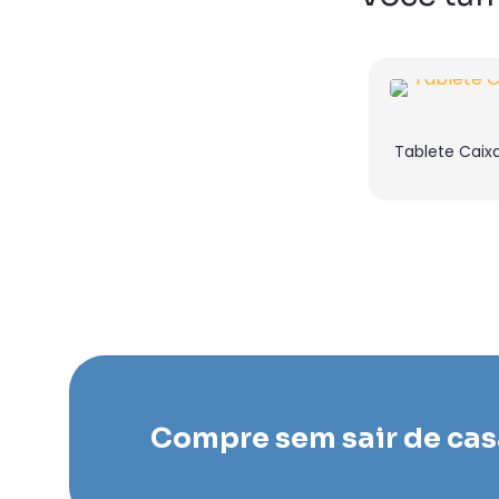
Tablete Caix
Compre sem sair de cas