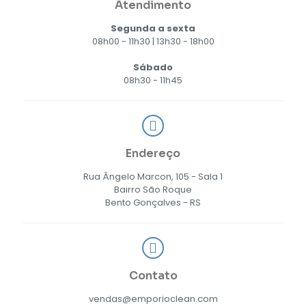
Atendimento
Segunda a sexta
08h00 - 11h30 | 13h30 - 18h00
Sábado
08h30 - 11h45
Endereço
Rua Ângelo Marcon, 105 - Sala 1
Bairro São Roque
Bento Gonçalves - RS
Contato
vendas@emporioclean.com