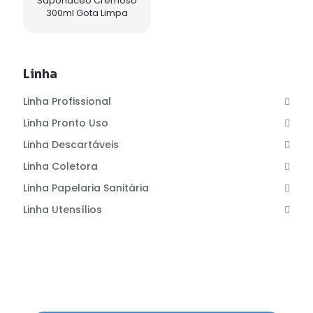
Saponáceo Cremoso
300ml Gota Limpa
Linha
Linha Profissional
Linha Pronto Uso
Linha Descartáveis
Linha Coletora
Linha Papelaria Sanitária
Linha Utensílios