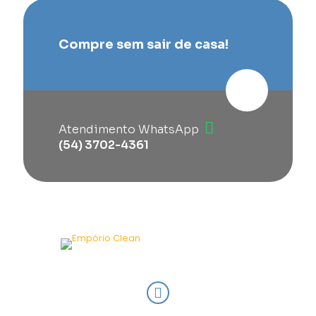
Compre sem sair de casa!
Atendimento WhatsApp
(54) 3702-4361