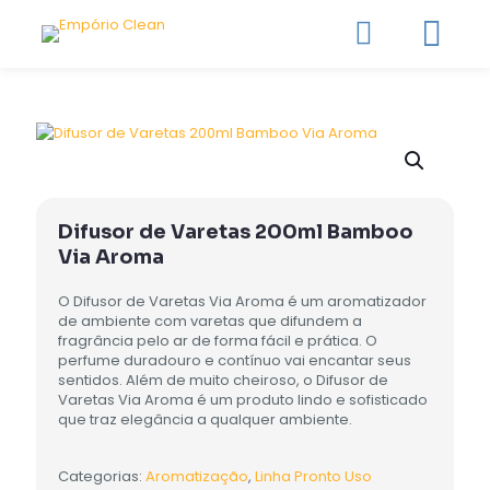
Difusor de Varetas 200ml Bamboo
Via Aroma
O Difusor de Varetas Via Aroma é um aromatizador
de ambiente com varetas que difundem a
fragrância pelo ar de forma fácil e prática. O
perfume duradouro e contínuo vai encantar seus
sentidos. Além de muito cheiroso, o Difusor de
Varetas Via Aroma é um produto lindo e sofisticado
que traz elegância a qualquer ambiente.
Categorias:
Aromatização
,
Linha Pronto Uso