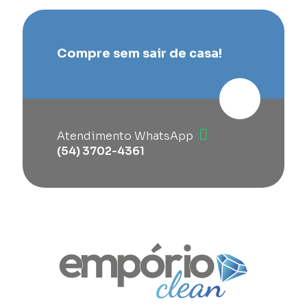
Compre sem sair de casa!
Atendimento WhatsApp
(54) 3702-4361