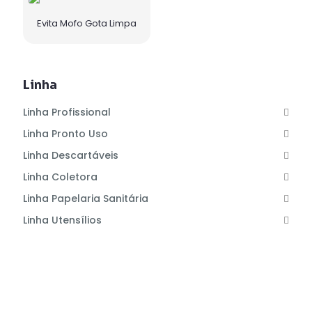
Evita Mofo Gota Limpa
Linha
Linha Profissional
Linha Pronto Uso
Linha Descartáveis
Linha Coletora
Linha Papelaria Sanitária
Linha Utensílios