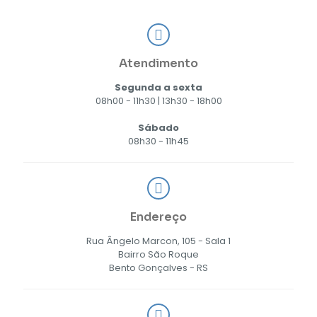
Atendimento
Segunda a sexta
08h00 - 11h30 | 13h30 - 18h00
Sábado
08h30 - 11h45
Endereço
Rua Ângelo Marcon, 105 - Sala 1
Bairro São Roque
Bento Gonçalves - RS