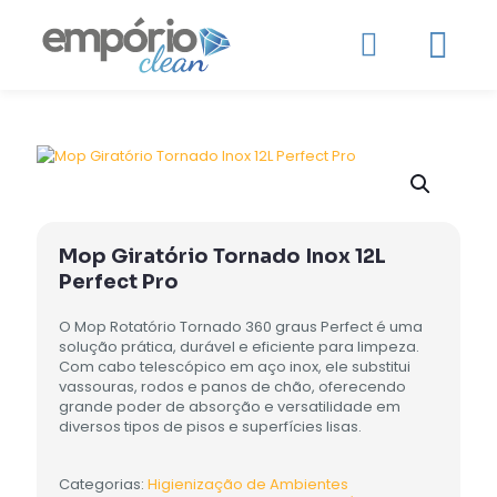
Mop Giratório Tornado Inox 12L
Perfect Pro
O Mop Rotatório Tornado 360 graus Perfect é uma
solução prática, durável e eficiente para limpeza.
Com cabo telescópico em aço inox, ele substitui
vassouras, rodos e panos de chão, oferecendo
grande poder de absorção e versatilidade em
diversos tipos de pisos e superfícies lisas.
Categorias:
Higienização de Ambientes