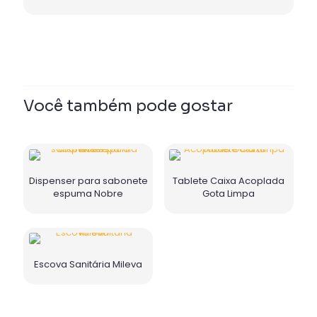
Você também pode gostar
Dispenser para sabonete
Tablete Caixa Acoplada
espuma Nobre
Gota Limpa
Escova Sanitária Mileva