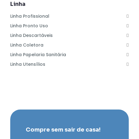
Linha
Linha Profissional
Linha Pronto Uso
Linha Descartáveis
Linha Coletora
Linha Papelaria Sanitária
Linha Utensílios
Compre sem sair de casa!