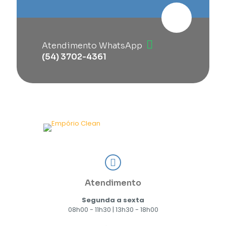
Atendimento WhatsApp
(54) 3702-4361
Atendimento
Segunda a sexta
08h00 - 11h30 | 13h30 - 18h00