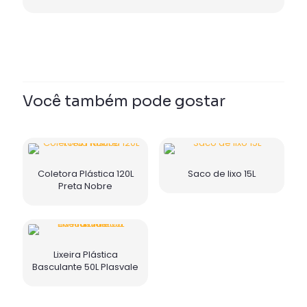
Você também pode gostar
Coletora Plástica 120L
Saco de lixo 15L
Preta Nobre
Lixeira Plástica
Basculante 50L Plasvale