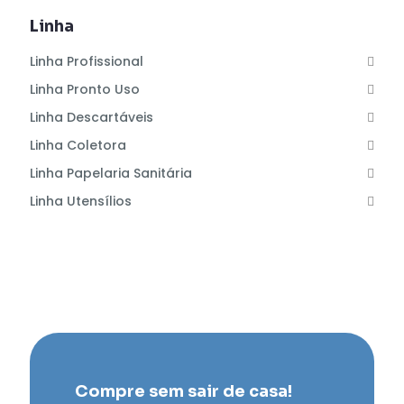
Linha
Linha Profissional
Linha Pronto Uso
Linha Descartáveis
Linha Coletora
Linha Papelaria Sanitária
Linha Utensílios
Compre sem sair de casa!