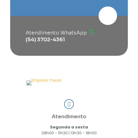
Atendimento WhatsApp
(54) 3702-4361
Atendimento
Segunda a sexta
08h00 - 11h30 | 13h30 - 18h00