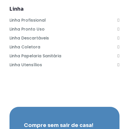
Linha
Linha Profissional
Linha Pronto Uso
Linha Descartáveis
Linha Coletora
Linha Papelaria Sanitária
Linha Utensílios
Compre sem sair de casa!