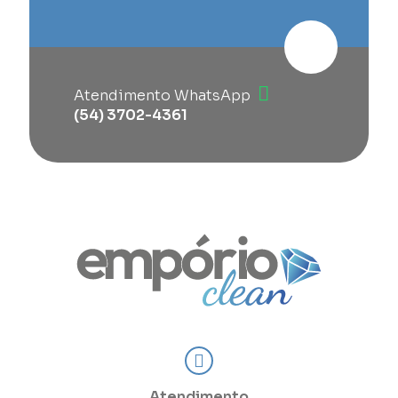
Atendimento WhatsApp
(54) 3702-4361
Atendimento