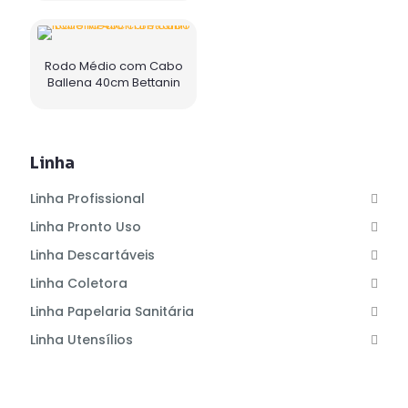
Rodo Médio com Cabo
Ballena 40cm Bettanin
Linha
Linha Profissional
Linha Pronto Uso
Linha Descartáveis
Linha Coletora
Linha Papelaria Sanitária
Linha Utensílios