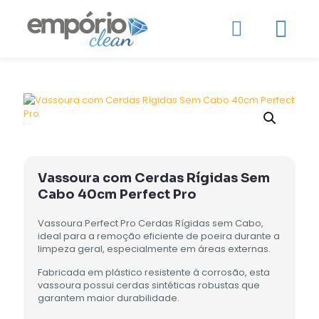
Vassoura com Cerdas Rígidas Sem
Cabo 40cm Perfect Pro
Vassoura Perfect Pro Cerdas Rígidas sem Cabo,
ideal para a remoção eficiente de poeira durante a
limpeza geral, especialmente em áreas externas.
Fabricada em plástico resistente à corrosão, esta
vassoura possui cerdas sintéticas robustas que
garantem maior durabilidade.