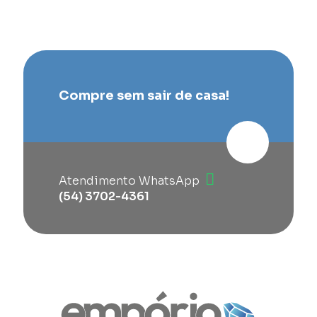
Compre sem sair de casa!
Atendimento WhatsApp
(54) 3702-4361