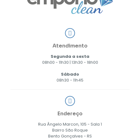
Atendimento
Segunda a sexta
08h00 - 11h30 | 13h30 - 18h00
Sábado
08h30 - 11h45
Endereço
Rua Ângelo Marcon, 105 - Sala 1
Bairro São Roque
Bento Gonçalves - RS