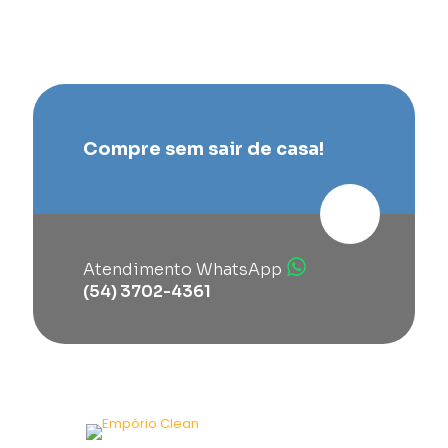
Compre sem sair de casa!
Atendimento WhatsApp
(54) 3702-4361