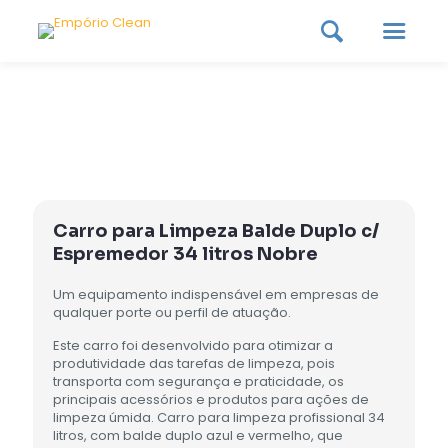
Carro para Limpeza Balde Duplo c/
Espremedor 34 litros Nobre
Um equipamento indispensável em empresas de
qualquer porte ou perfil de atuação.
Este carro foi desenvolvido para otimizar a
produtividade das tarefas de limpeza, pois
transporta com segurança e praticidade, os
principais acessórios e produtos para ações de
limpeza úmida. Carro para limpeza profissional 34
litros, com balde duplo azul e vermelho, que