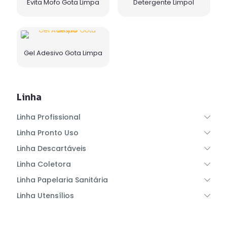
Evita Mofo Gota Limpa
Detergente Limpol
Gel Adesivo Gota Limpa
Linha
Linha Profissional
Linha Pronto Uso
Linha Descartáveis
Linha Coletora
Linha Papelaria Sanitária
Linha Utensílios