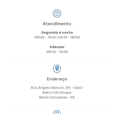
Atendimento
Segunda a sexta
08h00 - 11h30 | 13h30 - 18h00
Sábado
08h30 - 11h45
Endereço
Rua Ângelo Marcon, 105 - Sala 1
Bairro São Roque
Bento Gonçalves - RS