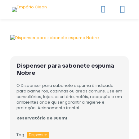
Dispenser para sabonete espuma
Nobre
O Dispenser para sabonete espuma é indicado
para banheiros, cozinhas ou áreas comuns. Use em
consultórios, lojas, escritório, hotéis, recepção e em
ambientes onde quiser garantir a higiene e
proteção. Acionamento frontal.
Reservatório de 800ml
Tag:
Dispenser