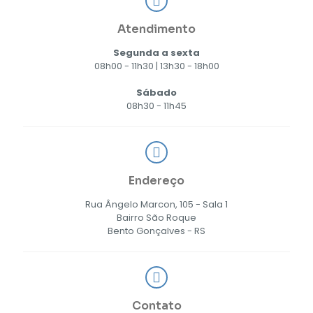
Atendimento
Segunda a sexta
08h00 - 11h30 | 13h30 - 18h00
Sábado
08h30 - 11h45
Endereço
Rua Ângelo Marcon, 105 - Sala 1
Bairro São Roque
Bento Gonçalves - RS
Contato