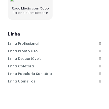
Rodo Médio com Cabo
Ballena 40cm Bettanin
Linha
Linha Profissional
Linha Pronto Uso
Linha Descartáveis
Linha Coletora
Linha Papelaria Sanitária
Linha Utensílios