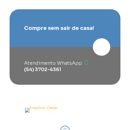
Compre sem sair de casa!
Atendimento WhatsApp
(54) 3702-4361