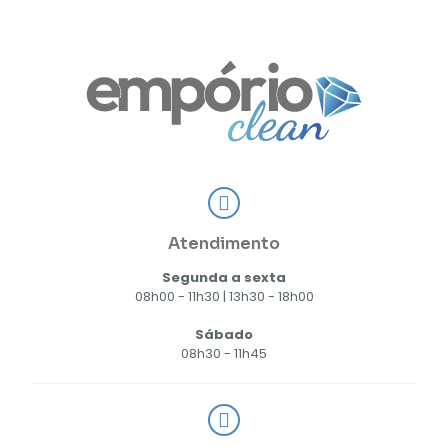
Atendimento
Segunda a sexta
08h00 - 11h30 | 13h30 - 18h00
Sábado
08h30 - 11h45