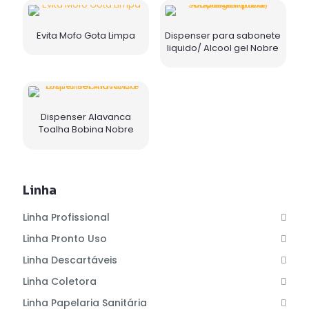
Evita Mofo Gota Limpa
Dispenser para sabonete
liquido/ Alcool gel Nobre
Dispenser Alavanca
Toalha Bobina Nobre
Linha
Linha Profissional
Linha Pronto Uso
Linha Descartáveis
Linha Coletora
Linha Papelaria Sanitária