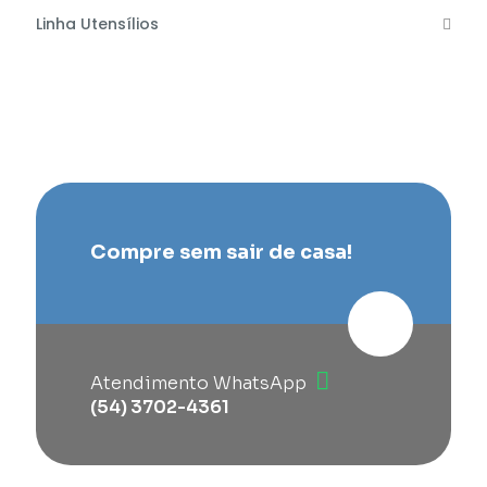
Linha Utensílios
Compre sem sair de casa!
Atendimento WhatsApp
(54) 3702-4361